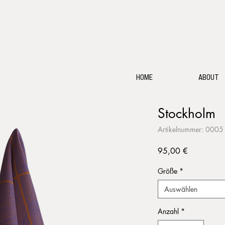
HOME
ABOUT
Stockholm
Artikelnummer: 0005
Preis
95,00 €
Größe
*
Auswählen
Anzahl
*