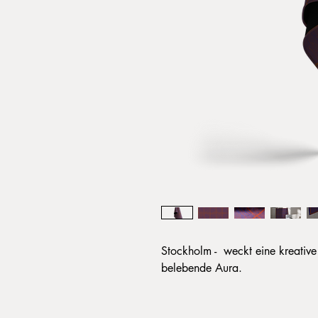
Stockholm - weckt eine kreative 
belebende Aura.